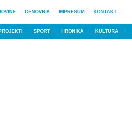
NOVINE
CENOVNIK
IMPRESUM
KONTAKT
PROJEKTI
SPORT
HRONIKA
KULTURA