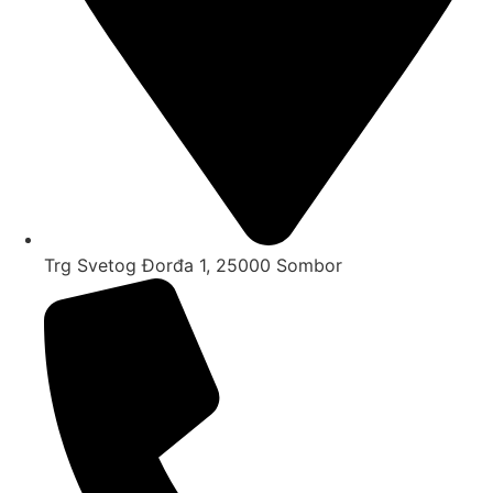
Trg Svetog Đorđa 1, 25000 Sombor