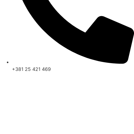
+381 25 421 469