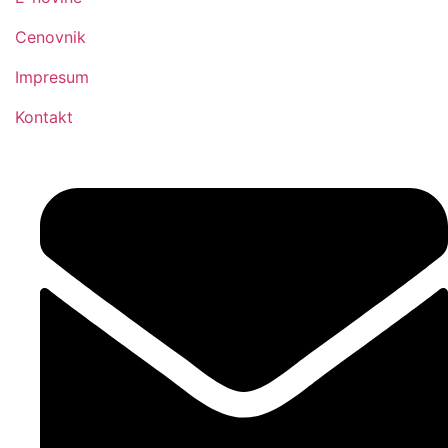
Cenovnik
Impresum
Kontakt