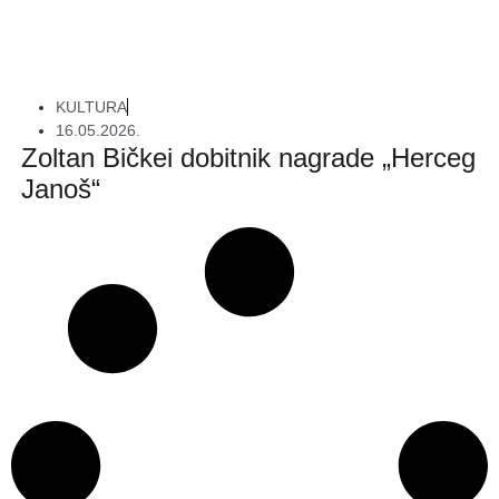
KULTURA
16.05.2026.
Zoltan Bičkei dobitnik nagrade „Herceg
Janoš“